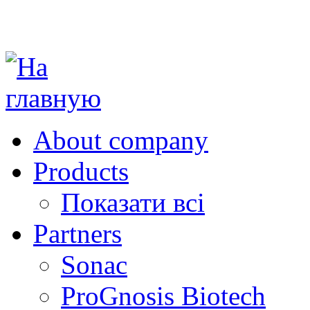
About company
Products
Показати всі
Partners
Sonac
ProGnosis Biotech