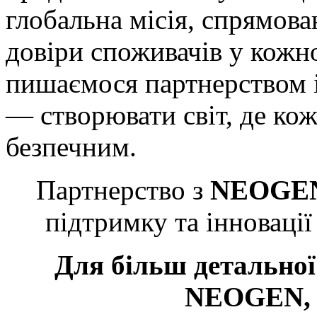
глобальна місія, спрямова
довіри споживачів у кожн
пишаємося партнерством 
— створювати світ, де кож
безпечним.
Партнерство з
NEOGE
підтримку та інновації
Для більш детальної
NEOGEN, в