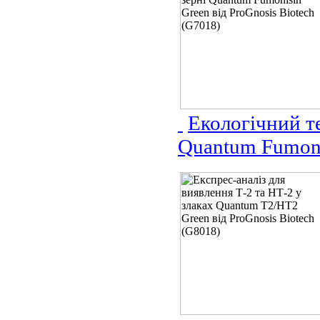
Екологічний те
Quantum Fumonis