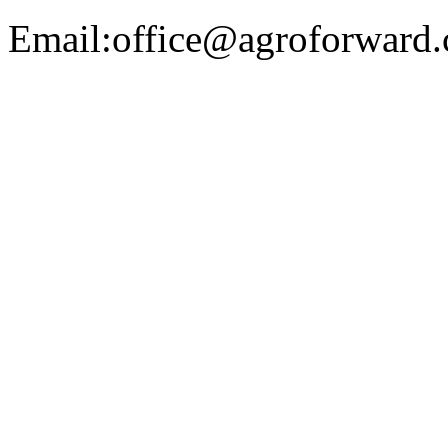
Email:office@agroforward