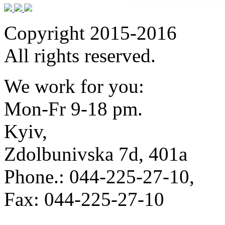
Copyright 2015-2016
All rights reserved.
We work for you:
Mon-Fr 9-18 pm.
Kyiv,
Zdolbunivska 7d, 401a
Phone.: 044-225-27-10,
Fax: 044-225-27-10