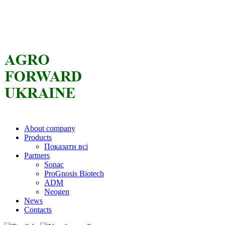
About company
Products
Показати всі
Partners
Sonac
ProGnosis Biotech
ADM
Neogen
News
Contacts