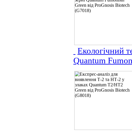
Екологічний те
Quantum Fumonis