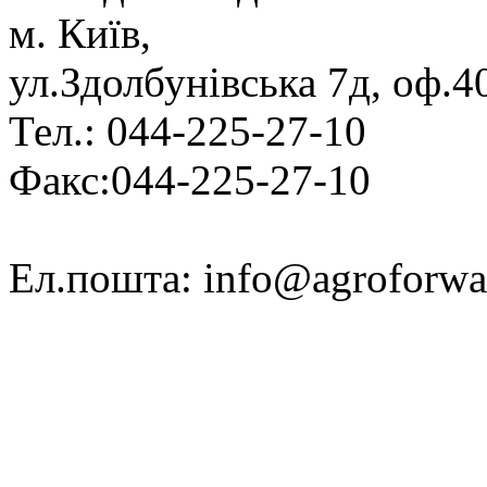
м. Київ,
ул.Здолбунівська 7д, оф.4
Тел.: 044-225-27-10
Факс:044-225-27-10
Ел.пошта: info@agroforwa