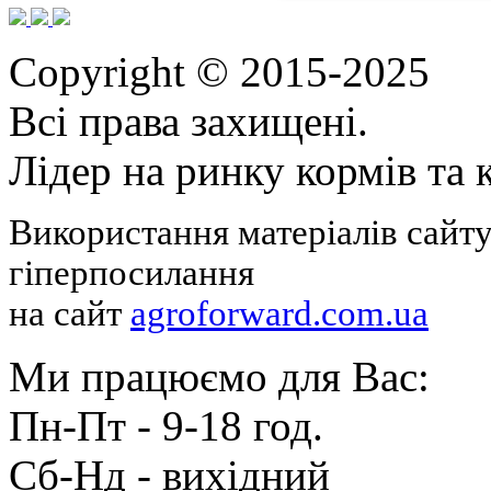
Copyright © 2015-2025
Всі права захищені.
Лідер на ринку кормів та
Використання матеріалів сайту
гіперпосилання
на сайт
agroforward.com.ua
Ми працюємо для Вас:
Пн-Пт - 9-18 год.
Cб-Нд - вихідний