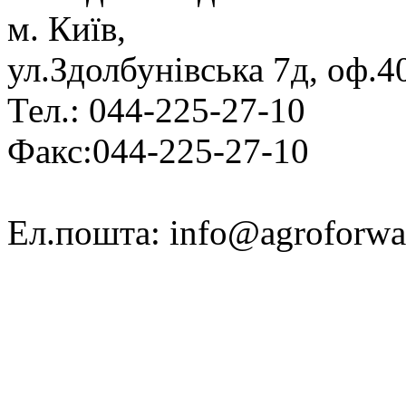
м. Київ,
ул.Здолбунівська 7д, оф.4
Тел.: 044-225-27-10
Факс:044-225-27-10
Ел.пошта: info@agroforwa