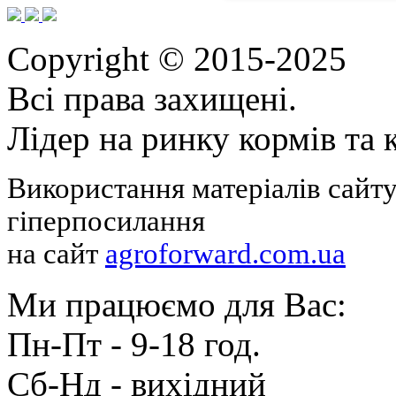
Copyright © 2015-2025
Всі права захищені.
Лідер на ринку кормів та
Використання матеріалів сайту
гіперпосилання
на сайт
agroforward.com.ua
Ми працюємо для Вас:
Пн-Пт - 9-18 год.
Cб-Нд - вихідний