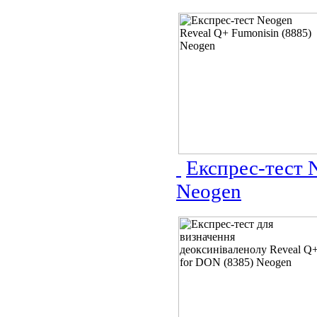
Експрес-тест 
Neogen