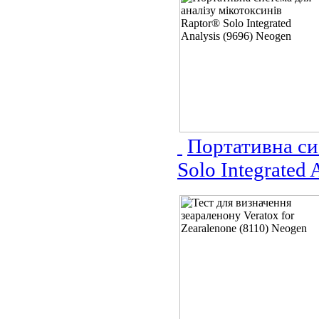
Портативна си
Solo Integrated