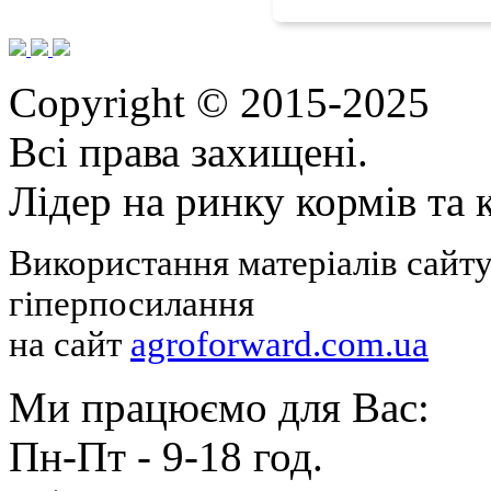
Copyright © 2015-2025
Всі права захищені.
Лідер на ринку кормів та
Використання матеріалів сайту
гіперпосилання
на сайт
agroforward.com.ua
Ми працюємо для Вас:
Пн-Пт - 9-18 год.